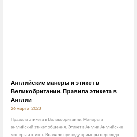
Английские манеры и этикет в
Великобритании. Правила этикета в
Англии
26 марта, 2023
Правила этикета в Великобритании. Манеры и
английский этикет общения. Этикет в Англии Английские
манеры и этикет. Вначале приведу примеры перевода