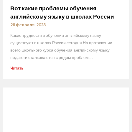
Вот какие проблемы обучения
английскому языку в школах России
28 февраля, 2023
Какие трудности в обучении английскому языку
существуют в школах России сегодня На протяжении
всего школьного курса обучения английскому языку
педагоги сталкиваются с рядом проблем,…
Читать