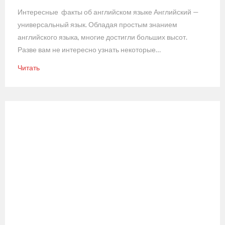
Интересные факты об английском языке Английский —
универсальный язык. Обладая простым знанием
английского языка, многие достигли больших высот.
Разве вам не интересно узнать некоторые…
Читать