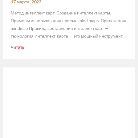
17 марта, 2023
Метод интеллект карт. Создание интеллект карты.
Примеры использования приема mind maps. Приложения
mindmap Правила составления интеллект карт —
технология Интеллект-карта — это мощный инструмент,…
Читать