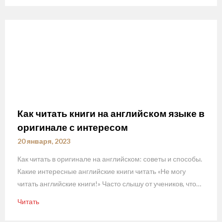
Как читать книги на английском языке в
оригинале с интересом
20 января, 2023
Как читать в оригинале на английском: советы и способы.
Какие интересные английские книги читать «Не могу
читать английские книги!» Часто слышу от учеников, что…
Читать