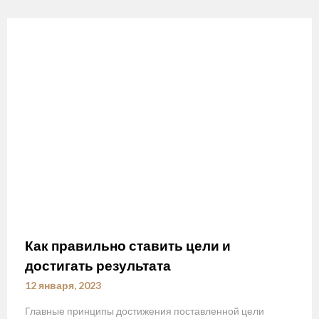
Как правильно ставить цели и
достигать результата
12 января, 2023
Главные принципы достижения поставленной цели