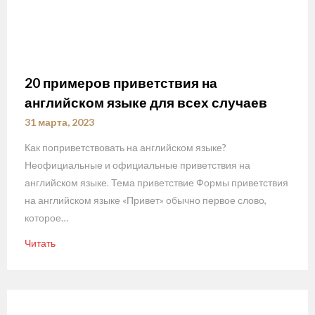
20 примеров приветствия на
английском языке для всех случаев
31 марта, 2023
Как поприветствовать на английском языке?
Неофициальные и официальные приветствия на
английском языке. Тема приветствие Формы приветствия
на английском языке «Привет» обычно первое слово,
которое…
Читать