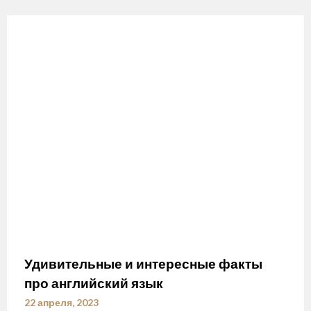
Удивительные и интересные факты
про английский язык
22 апреля, 2023