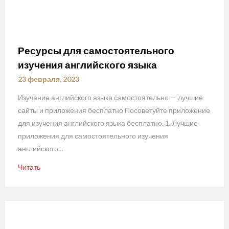
Ресурсы для самостоятельного
изучения английского языка
23 февраля, 2023
Изучение английского языка самостоятельно — лучшие
сайты и приложения бесплатно Посоветуйте приложение
для изучения английского языка бесплатно. 1. Лучшие
приложения для самостоятельного изучения
английского…
Читать