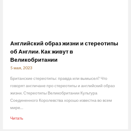
Английский образ жизни и стереотипы
об Англии. Как живут в
Великобритании
5 мая, 2023
Британские стереотипы: правда или вымысел? Что
говорят англичане про стереотипы и английский образ
жизни. Стереотипы Великобритании Культура
Соединенного Королевства хорошо известна во всем
мире…
Читать