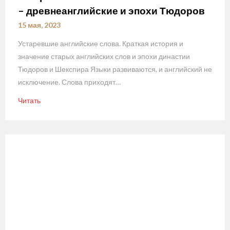
– древнеанглийские и эпохи Тюдоров
15 мая, 2023
Устаревшие английские слова. Краткая история и
значение старых английских слов и эпохи династии
Тюдоров и Шекспира Языки развиваются, и английский не
исключение. Слова приходят…
Читать