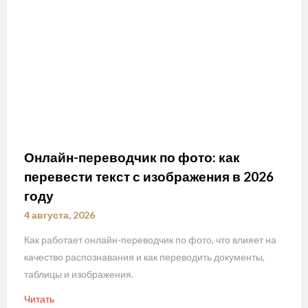
Онлайн-переводчик по фото: как
перевести текст с изображения в 2026
году
4 августа, 2026
Как работает онлайн-переводчик по фото, что влияет на
качество распознавания и как переводить документы,
таблицы и изображения.
Читать