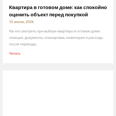
Квартира в готовом доме: как спокойно
оценить объект перед покупкой
15 июля, 2026
На что смотреть при выборе квартиры в готовом доме:
локация, документы, планировка, инженерия и расходы
после переезда.
Читать