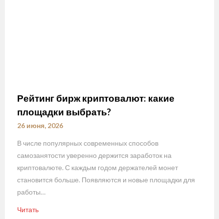
Рейтинг бирж криптовалют: какие
площадки выбрать?
26 июня, 2026
В числе популярных современных способов
самозанятости уверенно держится заработок на
криптовалюте. С каждым годом держателей монет
становится больше. Появляются и новые площадки для
работы…
Читать