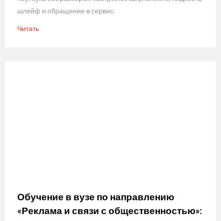
шлейф и обращение в сервис.
Читать
Обучение в вузе по направлению
«Реклама и связи с общественностью»: