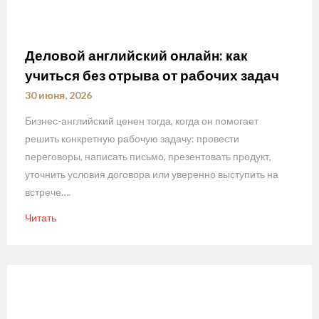
Деловой английский онлайн: как
учиться без отрыва от рабочих задач
30 июня, 2026
Бизнес-английский ценен тогда, когда он помогает
решить конкретную рабочую задачу: провести
переговоры, написать письмо, презентовать продукт,
уточнить условия договора или уверенно выступить на
встрече….
Читать