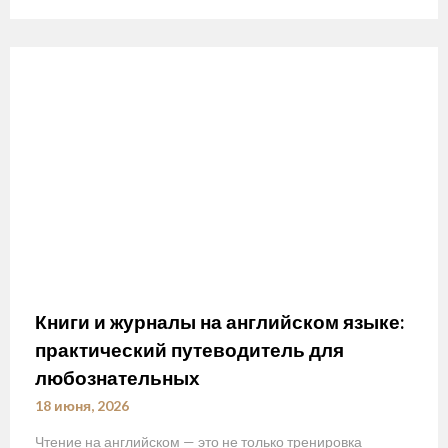
Книги и журналы на английском языке:
практический путеводитель для
любознательных
18 июня, 2026
Чтение на английском — это не только тренировка