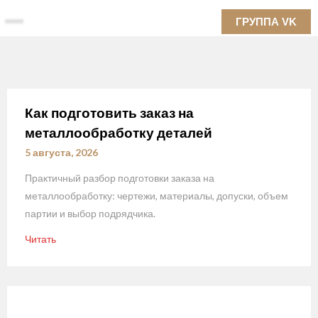
Skip
ГРУППА VK
to
content
Как подготовить заказ на
металлообработку деталей
5 августа, 2026
Практичный разбор подготовки заказа на
металлообработку: чертежи, материалы, допуски, объем
партии и выбор подрядчика.
Читать