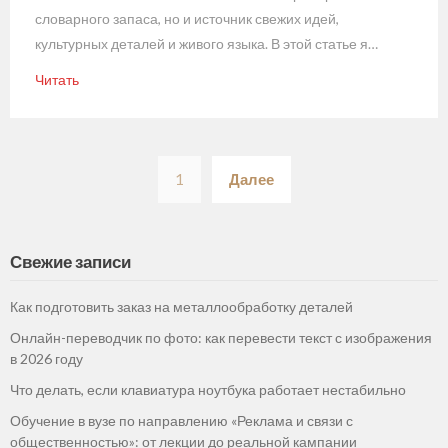
словарного запаса, но и источник свежих идей,
культурных деталей и живого языка. В этой статье я…
Читать
Пагинация
1
Далее
записей
Свежие записи
Как подготовить заказ на металлообработку деталей
Онлайн-переводчик по фото: как перевести текст с изображения
в 2026 году
Что делать, если клавиатура ноутбука работает нестабильно
Обучение в вузе по направлению «Реклама и связи с
общественностью»: от лекции до реальной кампании