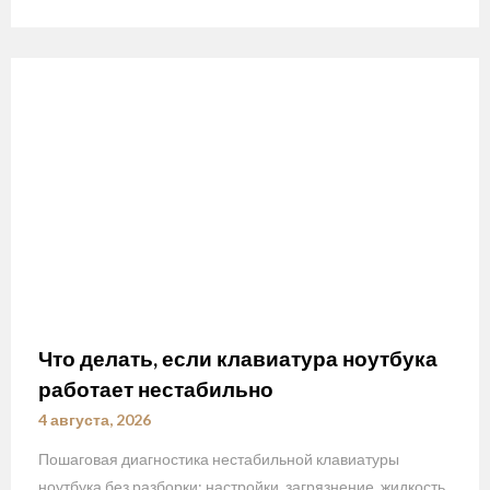
Что делать, если клавиатура ноутбука
работает нестабильно
4 августа, 2026
Пошаговая диагностика нестабильной клавиатуры
ноутбука без разборки: настройки, загрязнение, жидкость,