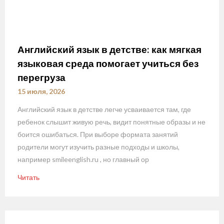
Английский язык в детстве: как мягкая
языковая среда помогает учиться без
перегруза
15 июля, 2026
Английский язык в детстве легче усваивается там, где
ребенок слышит живую речь, видит понятные образы и не
боится ошибаться. При выборе формата занятий
родители могут изучить разные подходы и школы,
например smileenglish.ru , но главный ор
Читать