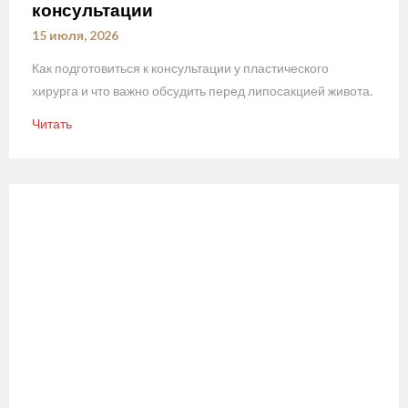
консультации
15 июля, 2026
Как подготовиться к консультации у пластического
хирурга и что важно обсудить перед липосакцией живота.
Читать