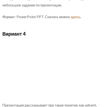
небольшое задание по презентации.
Формат: PowerPoint PPT. Скачать можно
здесь
.
Вариант 4
Презентация рассказывает про такие понятия, как advent,