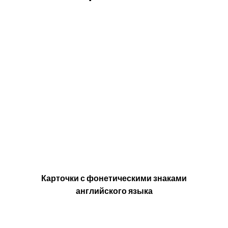
Карточки с фонетическими знаками
английского языка