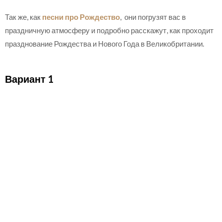
Так же, как
песни про Рождество
, они погрузят вас в
праздничную атмосферу и подробно расскажут, как проходит
празднование Рождества и Нового Года в Великобритании.
Вариант 1