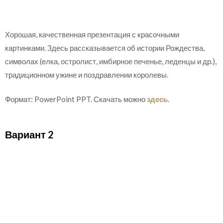
Хорошая, качественная презентация с красочными
картинками. Здесь рассказывается об истории Рождества,
символах (елка, остролист, имбирное печенье, леденцы и др.),
традиционном ужине и поздравлении королевы.
Формат: PowerPoint PPT. Скачать можно
здесь
.
Вариант 2