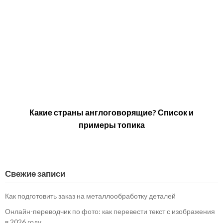
Какие страны англоговорящие? Список и
примеры топика
Свежие записи
Как подготовить заказ на металлообработку деталей
Онлайн-переводчик по фото: как перевести текст с изображения
в 2026 году