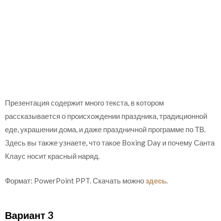
Презентация содержит много текста, в котором
рассказывается о происхождении праздника, традиционной
еде, украшении дома, и даже праздничной программе по ТВ.
Здесь вы также узнаете, что такое Boxing Day и почему Санта
Клаус носит красный наряд.
Формат: PowerPoint PPT. Скачать можно
здесь
.
Вариант 3