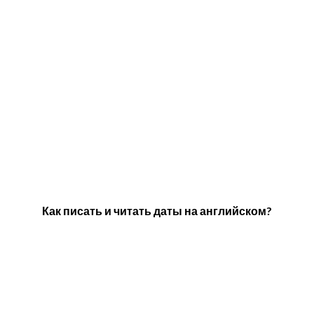
Как писать и читать даты на английском?