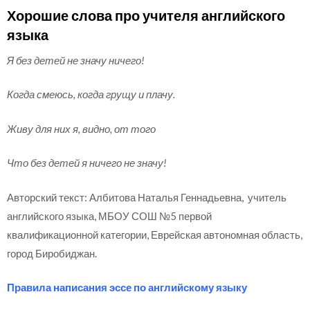
Хорошие слова про учителя английского
языка
Я без детей не значу ничего!
Когда смеюсь, когда грущу и плачу.
Живу для них я, видно, от того
Что без детей я ничего не значу!
Авторский текст: Албитова Наталья Геннадьевна, учитель
английского языка, МБОУ СОШ №5 первой
квалификационной категории, Еврейская автономная область,
город Биробиджан.
Правила написания эссе по английскому языку