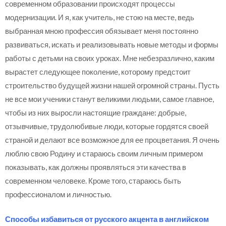
современном образовании происходят процессы
модернизации. И я, как учитель, не стою на месте, ведь
выбранная мною профессия обязывает меня постоянно
развиваться, искать и реализовывать новые методы и формы
работы с детьми на своих уроках. Мне небезразлично, каким
вырастет следующее поколение, которому предстоит
строительство будущей жизни нашей огромной страны. Пусть
не все мои ученики станут великими людьми, самое главное,
чтобы из них выросли настоящие граждане: добрые,
отзывчивые, трудолюбивые люди, которые гордятся своей
страной и делают все возможное для ее процветания. Я очень
люблю свою Родину и стараюсь своим личным примером
показывать, как должны проявляться эти качества в
современном человеке. Кроме того, стараюсь быть
профессионалом и личностью.
Способы избавиться от русского акцента в английском