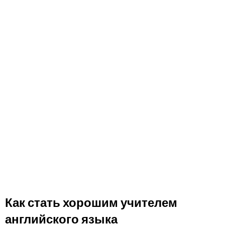
Как стать хорошим учителем
английского языка