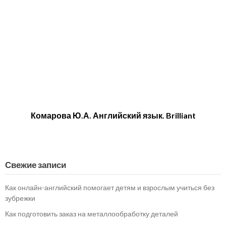
Комарова Ю.А. Английский язык. Brilliant
Свежие записи
Как онлайн-английский помогает детям и взрослым учиться без
зубрежки
Как подготовить заказ на металлообработку деталей