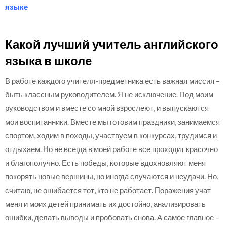
языке
Какой лучший учитель английского
языка в школе
В работе каждого учителя-предметника есть важная миссия –
быть классным руководителем. Я не исключение. Под моим
руководством и вместе со мной взрослеют, и выпускаются
мои воспитанники. Вместе мы готовим праздники, занимаемся
спортом, ходим в походы, участвуем в конкурсах, трудимся и
отдыхаем. Но не всегда в моей работе все проходит красочно
и благополучно. Есть победы, которые вдохновляют меня
покорять новые вершины, но иногда случаются и неудачи. Но,
считаю, не ошибается тот, кто не работает. Поражения учат
меня и моих детей принимать их достойно, анализировать
ошибки, делать выводы и пробовать снова. А самое главное –