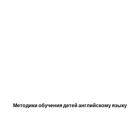
Методики обучения детей английскому языку