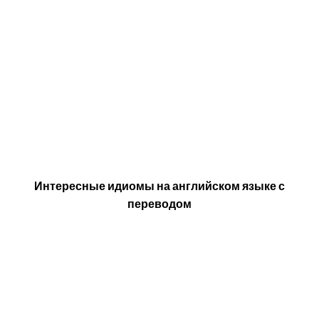
Интересные идиомы на английском языке с
переводом