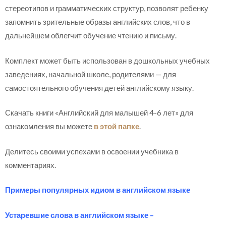
стереотипов и грамматических структур, позволят ребенку
запомнить зрительные образы английских слов, что в
дальнейшем облегчит обучение чтению и письму.
Комплект может быть использован в дошкольных учебных
заведениях, начальной школе, родителями — для
самостоятельного обучения детей английскому языку.
Скачать книги «Английский для малышей 4-6 лет» для
ознакомления вы можете
в этой папке
.
Делитесь своими успехами в освоении учебника в
комментариях.
Примеры популярных идиом в английском языке
Устаревшие слова в английском языке –