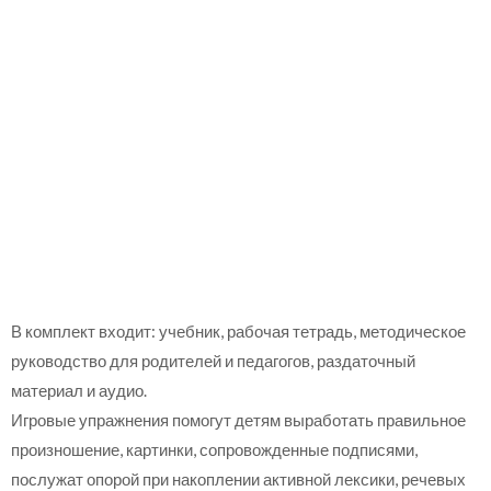
В комплект входит: учебник, рабочая тетрадь, методическое
руководство для родителей и педагогов, раздаточный
материал и аудио.
Игровые упражнения помогут детям выработать правильное
произношение, картинки, сопровожденные подписями,
послужат опорой при накоплении активной лексики, речевых