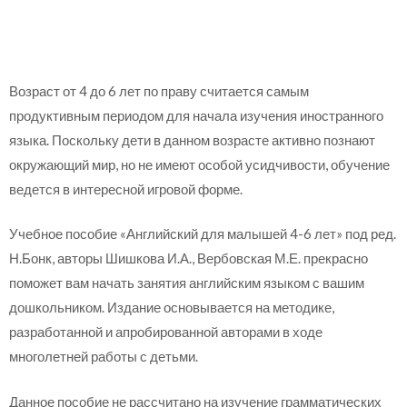
Возраст от 4 до 6 лет по праву считается самым
продуктивным периодом для начала изучения иностранного
языка. Поскольку дети в данном возрасте активно познают
окружающий мир, но не имеют особой усидчивости, обучение
ведется в интересной игровой форме.
Учебное пособие «Английский для малышей 4-6 лет» под ред.
Н.Бонк, авторы Шишкова И.А., Вербовская М.Е. прекрасно
поможет вам начать занятия английским языком с вашим
дошкольником. Издание основывается на методике,
разработанной и апробированной авторами в ходе
многолетней работы с детьми.
Данное пособие не рассчитано на изучение грамматических