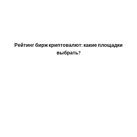
Рейтинг бирж криптовалют: какие площадки
выбрать?