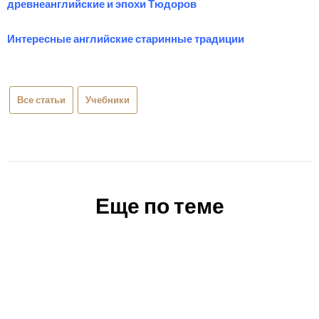
древнеанглийские и эпохи Тюдоров
Интересные английские старинные традиции
Все статьи
Учебники
Еще по теме