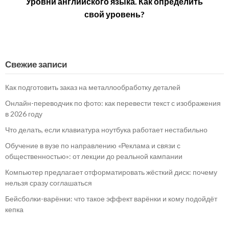
Уровни английского языка. Как определить
свой уровень?
Свежие записи
Как подготовить заказ на металлообработку деталей
Онлайн-переводчик по фото: как перевести текст с изображения
в 2026 году
Что делать, если клавиатура ноутбука работает нестабильно
Обучение в вузе по направлению «Реклама и связи с
общественностью»: от лекции до реальной кампании
Компьютер предлагает отформатировать жёсткий диск: почему
нельзя сразу соглашаться
Бейсболки-варёнки: что такое эффект варёнки и кому подойдёт
кепка