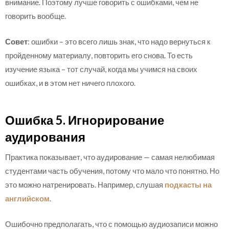
внимание. Поэтому лучше говорить с ошибками, чем не
говорить вообще.
Совет
: ошибки – это всего лишь знак, что надо вернуться к
пройденному материалу, повторить его снова. То есть
изучение языка – тот случай, когда мы учимся на своих
ошибках, и в этом нет ничего плохого.
Ошибка 5. Игнорирование
аудирования
Практика показывает, что аудирование — самая нелюбимая
студентами часть обучения, потому что мало что понятно. Но
это можно натренировать. Например, слушая
подкасты на
английском
.
Ошибочно предполагать, что с помощью аудиозаписи можно