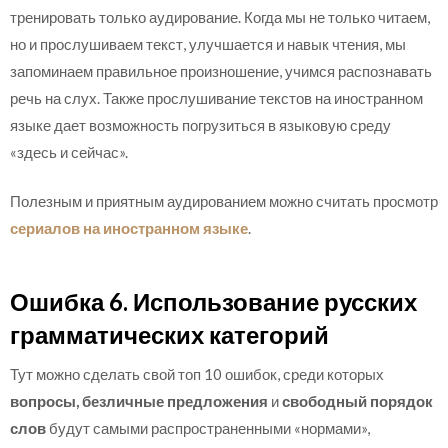
тренировать только аудирование. Когда мы не только читаем,
но и прослушиваем текст, улучшается и навык чтения, мы
запоминаем правильное произношение, учимся распознавать
речь на слух. Также прослушивание текстов на иностранном
языке дает возможность погрузиться в языковую среду
«здесь и сейчас».
Полезным и приятным аудированием можно считать просмотр
сериалов на иностранном языке
.
Ошибка 6. Использование русских
грамматических категорий
Тут можно сделать свой топ 10 ошибок, среди которых
вопросы, безличные предложения
и
свободный порядок
слов
будут самыми распространенными «нормами»,