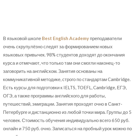
В языковой школе
Best English Academy
преподаватели
очень скрупулёзно следят за формированием новых
языковых привычек. 98% студентов доходят до окончания
курса и отмечают, что только там они смогли наконец-то
заговорить на английском.
Занятия основаны на
коммуникативной методике, строго по стандартам Cambridge.
Есть курсы для подготовки к IELTS, TOEFL, Cambridge, ЕГЭ,
ОГЭ, а также программы английского для работы,
путешествий, эмиграции. Занятия проходят очно в Санкт-
Петербурге и дистанционно из любой точки мира. Группы до 5
человек. Стоимость обучения индивидуально всего 650 руб.
онлайн и 750 руб. очно. Записаться на пробный урок можно по