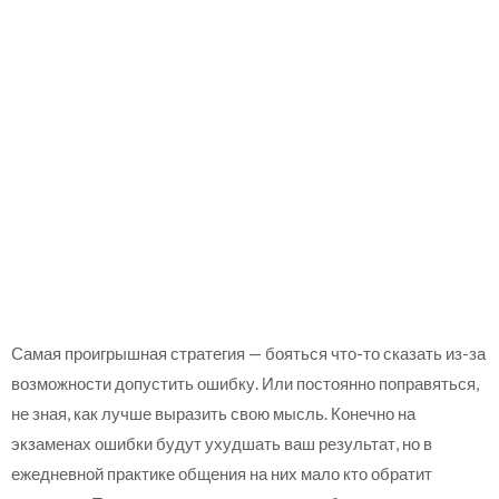
Самая проигрышная стратегия — бояться что-то сказать из-за
возможности допустить ошибку. Или постоянно поправяться,
не зная, как лучше выразить свою мысль. Конечно на
экзаменах ошибки будут ухудшать ваш результат, но в
ежедневной практике общения на них мало кто обратит