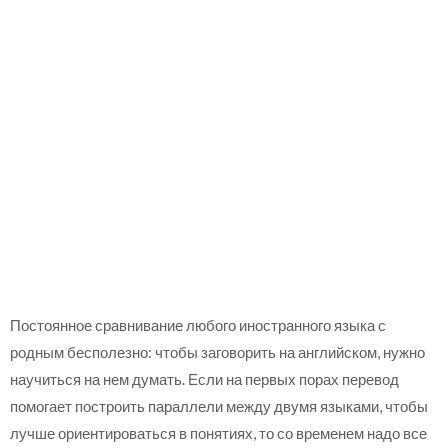
Постоянное сравнивание любого иностранного языка с
родным бесполезно: чтобы заговорить на английском, нужно
научиться на нем думать. Если на первых порах перевод
помогает построить параллели между двумя языками, чтобы
лучше ориентироваться в понятиях, то со временем надо все