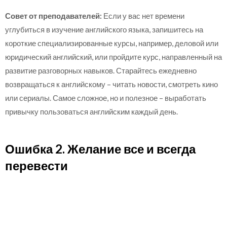
Совет от преподавателей:
Если у вас нет времени
углубиться в изучение английского языка, запишитесь на
короткие специализированные курсы, например, деловой или
юридический английский, или пройдите курс, направленный на
развитие разговорных навыков. Старайтесь ежедневно
возвращаться к английскому – читать новости, смотреть кино
или сериалы. Самое сложное, но и полезное – выработать
привычку пользоваться английским каждый день.
Ошибка 2. Желание все и всегда
перевести