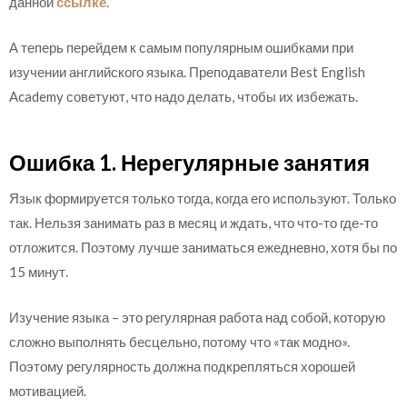
данной
ссылке
.
А теперь перейдем к самым популярным ошибками при
изучении английского языка. Преподаватели Best English
Academy советуют, что надо делать, чтобы их избежать.
Ошибка 1. Нерегулярные занятия
Язык формируется только тогда, когда его используют. Только
так. Нельзя занимать раз в месяц и ждать, что что-то где-то
отложится. Поэтому лучше заниматься ежедневно, хотя бы по
15 минут.
Изучение языка – это регулярная работа над собой, которую
сложно выполнять бесцельно, потому что «так модно».
Поэтому регулярность должна подкрепляться хорошей
мотивацией.