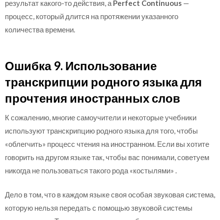
результат какого-то действия, а
Perfect Continuous
—
процесс, который длится на протяжении указанного
количества времени.
Ошибка 9. Использование
транскрипции родного языка для
прочтения иностранных слов
К сожалению, многие самоучители и некоторые учебники
используют транскрипцию родного языка для того, чтобы
«облегчить» процесс чтения на иностранном. Если вы хотите
говорить на другом языке так, чтобы вас понимали, советуем
никогда не пользоваться такого рода «костылями» .
Дело в том, что в каждом языке своя особая звуковая система,
которую нельзя передать с помощью звуковой системы