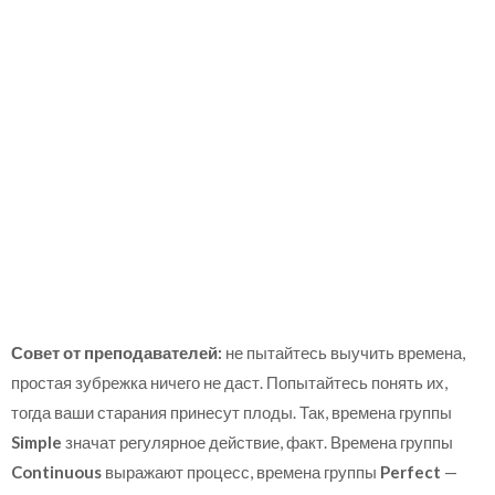
Совет от преподавателей:
не пытайтесь выучить времена,
простая зубрежка ничего не даст. Попытайтесь понять их,
тогда ваши старания принесут плоды. Так, времена группы
Simple
значат регулярное действие, факт. Времена группы
Continuous
выражают процесс, времена группы
Perfect
—