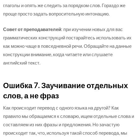
глаголы и опять же следить за порядком слов. Гораздо же
проще просто задать вопросительную интонацию.
Совет от преподавателей
: при изучении новых для вас
грамматических конструкций постарайтесь использовать их
как можно чаще в повседневной речи. Обращайте на данные
конструкции внимание, когда читаете или слушаете
английский текст.
Ошибка 7. Заучивание отдельных
слов, а не фраз
Как происходит перевод с одного языка на другой? Как
правило мы обращаемся к словарю, ищем отдельные слова и
составляем из них фразы и предложения. Но зачастую
происходит так, что, используя такой способ перевода, мы