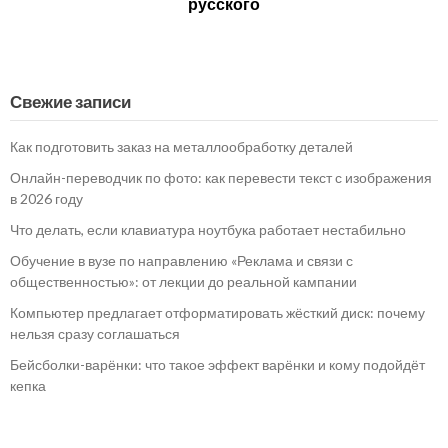
русского
Свежие записи
Как подготовить заказ на металлообработку деталей
Онлайн-переводчик по фото: как перевести текст с изображения
в 2026 году
Что делать, если клавиатура ноутбука работает нестабильно
Обучение в вузе по направлению «Реклама и связи с
общественностью»: от лекции до реальной кампании
Компьютер предлагает отформатировать жёсткий диск: почему
нельзя сразу соглашаться
Бейсболки-варёнки: что такое эффект варёнки и кому подойдёт
кепка