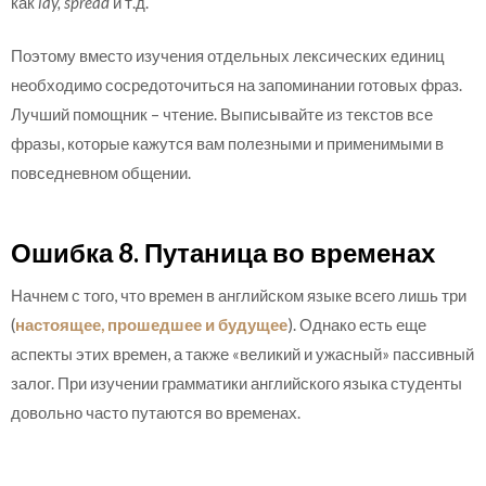
как
lay, spread
и т.д.
Поэтому вместо изучения отдельных лексических единиц
необходимо сосредоточиться на запоминании готовых фраз.
Лучший помощник – чтение. Выписывайте из текстов все
фразы, которые кажутся вам полезными и применимыми в
повседневном общении.
Ошибка 8. Путаница во временах
Начнем с того, что времен в английском языке всего лишь три
(
настоящее, прошедшее и будущее
). Однако есть еще
аспекты этих времен, а также «великий и ужасный» пассивный
залог. При изучении грамматики английского языка студенты
довольно часто путаются во временах.