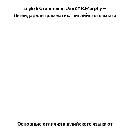
English Grammar in Use от R.Murphy —
Легендарная грамматика английского языка
Основные отличия английского языка от