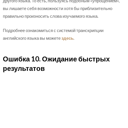
другого языка. То есть, пользуясь подобным «упрощением»,
вы лишаете себя возможности хотя бы приблизительно
правильно произносить слова изучаемого языка.
Подробнее ознакомиться с системой транскрипции
английского языка вы можете
здесь
.
Ошибка 10. Ожидание быстрых
результатов