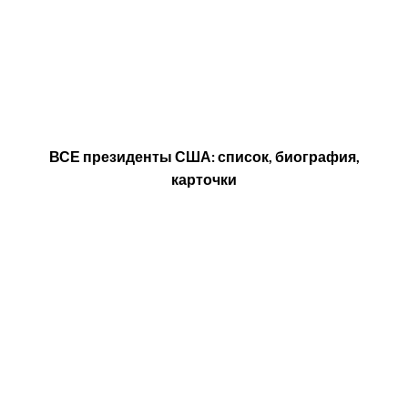
ВСЕ президенты США: список, биография,
карточки