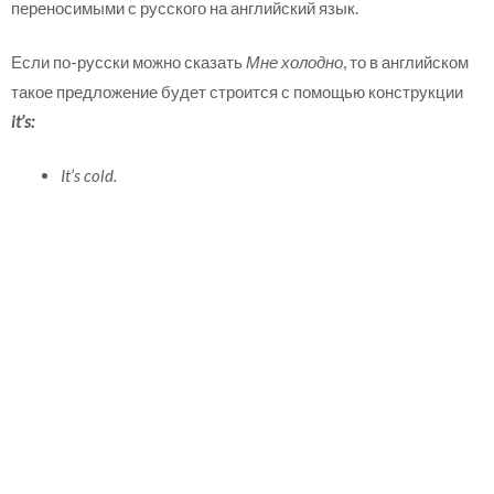
переносимыми с русского на английский язык.
Если по-русски можно сказать
Мне холодно
, то в английском
такое предложение будет строится с помощью конструкции
it’s:
It’s cold.