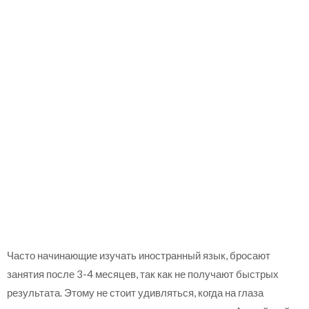
Часто начинающие изучать иностранный язык, бросают
занятия после 3-4 месяцев, так как не получают быстрых
результата. Этому не стоит удивляться, когда на глаза