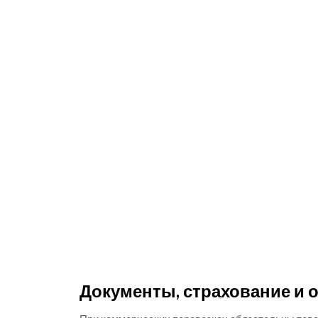
Документы, страхование и 