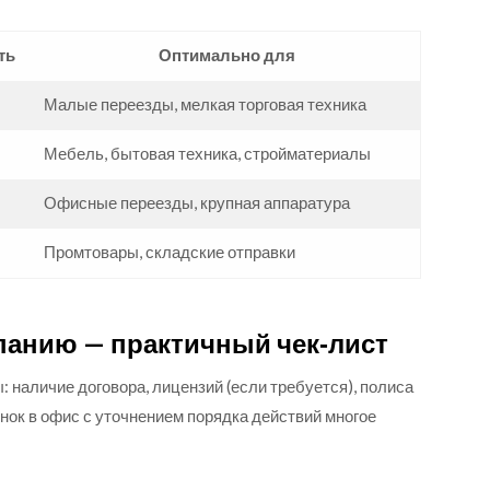
ть
Оптимально для
Малые переезды, мелкая торговая техника
Мебель, бытовая техника, стройматериалы
Офисные переезды, крупная аппаратура
Промтовары, складские отправки
панию — практичный чек‑лист
 наличие договора, лицензий (если требуется), полиса
онок в офис с уточнением порядка действий многое