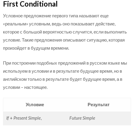
First Conditional
Условное предложение первого типа называют еще
«реальным» условным, ведь оно показывает действие,
которое с большой вероятностью случится, если выполнить
условие. Такие предложения описывают ситуацию, которая
произойдет в будущем времени.
При построении подобных предложений в русском языке мы
используем в условии и в результате будущее время, но в
английском только в результате будет будущее время, а в
условии – настоящее.
Условие
Результат
If
+
Present Simple
,
Future Simple