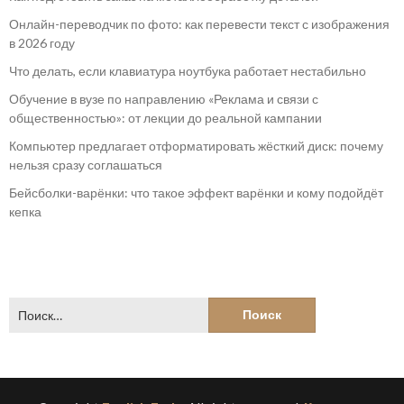
Онлайн-переводчик по фото: как перевести текст с изображения
в 2026 году
Что делать, если клавиатура ноутбука работает нестабильно
Обучение в вузе по направлению «Реклама и связи с
общественностью»: от лекции до реальной кампании
Компьютер предлагает отформатировать жёсткий диск: почему
нельзя сразу соглашаться
Бейсболки-варёнки: что такое эффект варёнки и кому подойдёт
кепка
Найти: