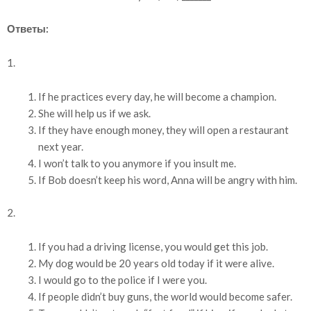
Ответы:
1.
If he practices every day, he will become a champion.
She will help us if we ask.
If they have enough money, they will open a restaurant
next year.
I won’t talk to you anymore if you insult me.
If Bob doesn’t keep his word, Anna will be angry with him.
2.
If you had a driving license, you would get this job.
My dog would be 20 years old today if it were alive.
I would go to the police if I were you.
If people didn’t buy guns, the world would become safer.