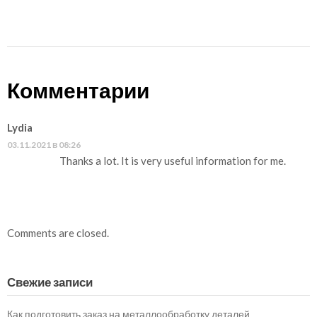
Комментарии
Lydia
03.11.2021 в 08:26
Thanks a lot. It is very useful information for me.
Comments are closed.
Свежие записи
Как подготовить заказ на металлообработку деталей