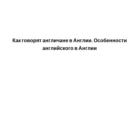
Как говорят англичане в Англии. Особенности
английского в Англии