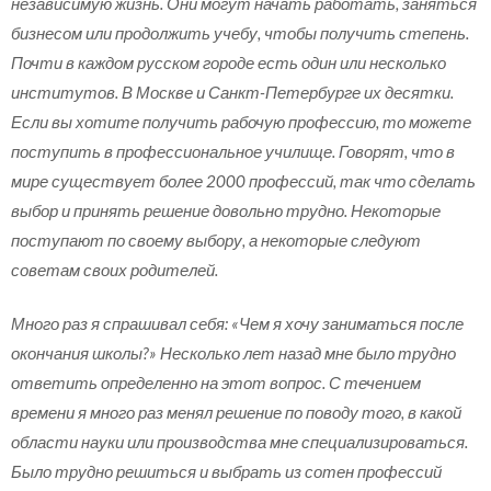
независимую жизнь. Они могут начать работать, заняться
бизнесом или продолжить учебу, чтобы получить степень.
Почти в каждом русском городе есть один или несколько
институтов. В Москве и Санкт-Петербурге их десятки.
Если вы хотите получить рабочую профессию, то можете
поступить в профессиональное училище. Говорят, что в
мире существует более 2000 профессий, так что сделать
выбор и принять решение довольно трудно. Некоторые
поступают по своему выбору, а некоторые следуют
советам своих родителей.
Много раз я спрашивал себя: «Чем я хочу заниматься после
окончания школы?» Несколько лет назад мне было трудно
ответить определенно на этот вопрос. С течением
времени я много раз менял решение по поводу того, в какой
области науки или производства мне специализироваться.
Было трудно решиться и выбрать из сотен профессий