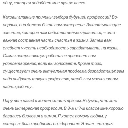
одну, которая подойдет мне лучше всего.
Каковы главные причины выбора будущей профессии? Во-
первых, она должна быть вам интересна. Захватывающее
занятие, которое вам действительно нравится, — это
важная составная часть счастья в жизни. Затем вам
следует учесть необходимость зарабатывать на жизнь.
Самая потрясающая работа не принесет вам
удовлетворения, если вы голодаете. Кроме того,
существует очень актуальная проблема безработицы: вам
надо выбрать такую профессию, чтобы вы могли потом
найти работу.
Пару лет назад я хотел стать врачом. Я думал, что это
очень интересная профессия. В 8-м и 9-м классе мне хорошо
давались биология и химия. Я хотел помочь людям, у
которых были проблемы со здоровьем. Я знал, что врач