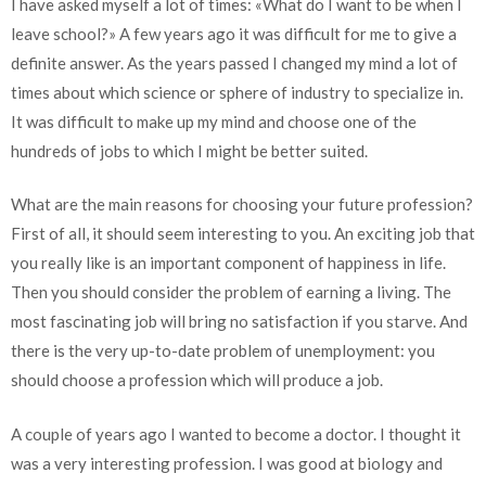
I have asked myself a lot of times: «What do I want to be when I
leave school?» A few years ago it was difficult for me to give a
definite answer. As the years passed I changed my mind a lot of
times about which science or sphere of industry to specialize in.
It was difficult to make up my mind and choose one of the
hundreds of jobs to which I might be better suited.
What are the main reasons for choosing your future profession?
First of all, it should seem interesting to you. An exciting job that
you really like is an important component of happiness in life.
Then you should consider the problem of earning a living. The
most fascinating job will bring no satisfaction if you starve. And
there is the very up-to-date problem of unemployment: you
should choose a profession which will produce a job.
A couple of years ago I wanted to become a doctor. I thought it
was a very interesting profession. I was good at biology and