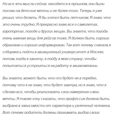
Но все эти мысли сейчас находятся в прошлом, они были
похожи на детские мечты и не более того. Теперь я уже
решил, что делать. Я бы хотел быть летчиком. Я знаю, что
это очень трудно. Я прекрасно знаю все о самолетах,
аэропортах, погоде и других вещах. Вы знаете, что погода
очень важная вещь для рейсов тоже. Я должен быть хорошо
образован и хорошо информирован. Так вот почему сначала я
собираюсь пойти в авиационный университет в Москве,
потом, когда я закончу, я пойду в мою страну, чтобы
попытаться устроиться на работу в авиакомпании.
Вы знаете, может быть что-то будет не в порядке,
потому что я не знаю, что будет завтра, но я знаю, что я
сделаю все, чтобы реализовать свои намерения и мои
мечты. Я также хочу сказать, что профессия должна быть
выбрана в зависимости от характера и увлечений человека.
Вот почему родители должны принимать выбор своих