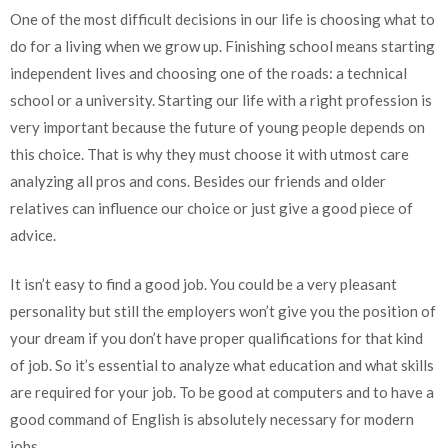
One of the most difficult decisions in our life is choosing what to
do for a living when we grow up. Finishing school means starting
independent lives and choosing one of the roads: a technical
school or a university. Starting our life with a right profession is
very important because the future of young people depends on
this choice. That is why they must choose it with utmost care
analyzing all pros and cons. Besides our friends and older
relatives can influence our choice or just give a good piece of
advice.
It isn’t easy to find a good job. You could be a very pleasant
personality but still the employers won’t give you the position of
your dream if you don’t have proper qualifications for that kind
of job. So it’s essential to analyze what education and what skills
are required for your job. To be good at computers and to have a
good command of English is absolutely necessary for modern
jobs.