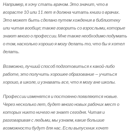
Например, я хочу стать врачом. Это значит, что в
возрасте 10 или 11 лет я должна читать книги о врачах.
Это может быть сделано путем хождения в библиотеку
или читая вообще; также говорить со взрослыми, которые
знают много о профессии. Мне также необходимо подумать
о том, насколько хорошо я могу делать то, что бы я хотел
делать.
Возможно, лучший способ подготовиться к какой-либо
работе, это получить хорошее образование — учиться
хорошо, в школе, и узнавать все, что я могу вне школы.
Профессии изменятся и постоянно появляются новые.
Через несколько лет, будет много новых рабочих мест о
которых никто ничего не знает сегодня. Читая и
разговаривая с людьми, мы узнаем, какие большие
возможности будут для нас. Если выпускник хочет