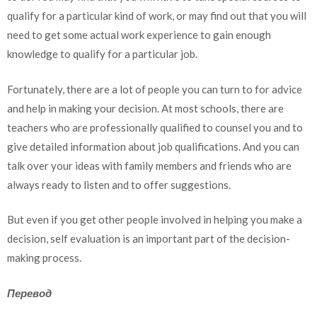
qualify for a particular kind of work, or may find out that you will
need to get some actual work experience to gain enough
knowledge to qualify for a particular job.
Fortunately, there are a lot of people you can turn to for advice
and help in making your decision. At most schools, there are
teachers who are professionally qualified to counsel you and to
give detailed information about job qualifications. And you can
talk over your ideas with family members and friends who are
always ready to listen and to offer suggestions.
But even if you get other people involved in helping you make a
decision, self evaluation is an important part of the decision-
making process.
Перевод