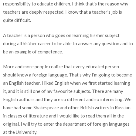
responsibility to educate children. I think that’s the reason why
teachers are deeply respected. I know that a teacher’s job is
quite difficult.
A teacher is a person who goes on learning his\her subject
during all his\her career to be able to answer any question and to
be an example of competence.
More and more people realize that every educated person
should know a foreign language. That’s why I’m going to become
an English teacher. I liked English when we first started learning
it, and it is still one of my favourite subjects. There are many
English authors and they are so different and so interesting. We
have had some Shakespeare and other British writers in Russian
in classes of literature and I would like to read them all in the
original. I will try to enter the department of foreign languages
at the University.