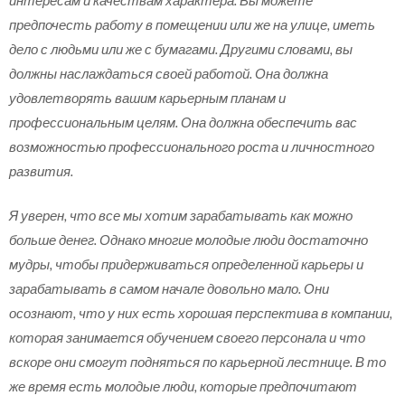
предпочесть работу в помещении или же на улице, иметь
дело с людьми или же с бумагами. Другими словами, вы
должны наслаждаться своей работой. Она должна
удовлетворять вашим карьерным планам и
профессиональным целям. Она должна обеспечить вас
возможностью профессионального роста и личностного
развития.
Я уверен, что все мы хотим зарабатывать как можно
больше денег. Однако многие молодые люди достаточно
мудры, чтобы придерживаться определенной карьеры и
зарабатывать в самом начале довольно мало. Они
осознают, что у них есть хорошая перспектива в компании,
которая занимается обучением своего персонала и что
вскоре они смогут подняться по карьерной лестнице. В то
же время есть молодые люди, которые предпочитают