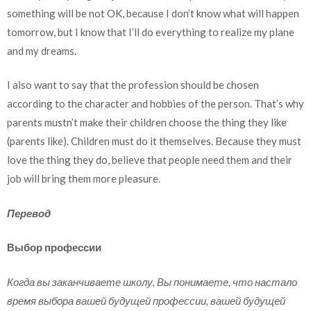
something will be not OK, because I don’t know what will happen
tomorrow, but I know that I’ll do everything to realize my plane
and my dreams.
I also want to say that the profession should be chosen
according to the character and hobbies of the person. That’s why
parents mustn’t make their children choose the thing they like
(parents like). Children must do it themselves. Because they must
love the thing they do, believe that people need them and their
job will bring them more pleasure.
Перевод
Выбор профессии
Когда вы заканчиваете школу, Вы понимаете, что настало
время выбора вашей будущей профессии, вашей будущей