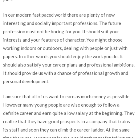
In our modern fast paced world there are plenty of new
interesting and socially important professions. The future
profession must not be boring for you. It should suit your
interests and your features of character. You might choose
working indoors or outdoors, dealing with people or just with
papers. In other words you should enjoy the work you do. It
should also satisfy your career plans and professional ambitions.
It should provide us with a chance of professional growth and
personal development.
I am sure that all of us want to earn as much money as possible.
However many young people are wise enough to follow a
definite career and earn quite a low salary at the beginning. They
realize that they have good prospects in a company that trains
its staff and soon they can climb the career ladder. At the same