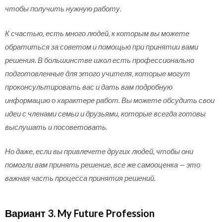
чтобы получить нужную работу.
К счастью, есть много людей, к которым вы можете
обратиться за советом и помощью при принятии вами
решения. В большинстве школ есть профессионально
подготовленные для этого учителя, которые могут
проконсультировать вас и дать вам подробную
информацию о характере работ. Вы можете обсудить свои
идеи с членами семьи и друзьями, которые всегда готовы
выслушать и посоветовать.
Но даже, если вы привлечете других людей, чтобы они
помогли вам принять решение, все же самооценка — это
важная часть процесса принятия решений.
Вариант 3. My Future Profession