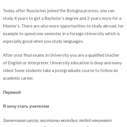
Today, after Russia has joined the Bologna process, one can
study 4 years to get a Bachelor’s degree and 2 years more for a
Master’s. There are also more opportunities to study abroad, for
example to spend one semester in a foreign University which is
especially good when you study languages.
After your final exams in University you are a qualified teacher
of English or interpreter. University education is deep and many-
sided. Some students take a postgraduate course to follow an
academic career.
Перевод
Я хочу стать учителем
Заканчивая школу, миллионы молодых людей начинают