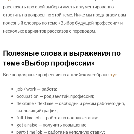
рассказать про свой выбор и уметь аргументированно
ответить на вопросы по этой теме. Ниже мы предлагаем вам
полезный словарь по теме «Выбор будущей профессии» и
несколько вариантов рассказов с переводом.
Полезные слова и выражения по
теме «Выбор профессии»
Все популярные профессии на английском собраны
тут
.
job / work — работа;
occupation — род занятий, профессия;
flexitime / flextime — свободный режим рабочего дня,
скользящий график;
full-time job — работа на полную ставку;
get a raise — получить повышение;
part-time job — работа на неполную ставку;