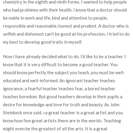
chemistry in the eighth and ninth forms. I wanted to help people
who had problems with their health. I know that a doctor should
be noble in work and life, kind and attentive to people,
responsible and reasonable, honest and prudent. A doctor who is
selfish and dishonest can’t be good at his profession. I tried to do
my best to develop good traits in myself.
Now I have already decided what to do. I’d like to be a teacher. I
know that it is very difficult to become a good teacher. You
should know perfectly the subject you teach, you must be well-
educated and well-informed. An ignorant teacher teaches
ignorance, a fearful teacher teaches fear, a bored teacher
teaches boredom. But good teachers develop in their pupils a
desire for knowledge and love for truth and beauty. As John
Steinbeck once said, «a great teacher is a great artist and you
know how few great artists there are in the world». Teaching
might even be the greatest of all the arts. It is a great