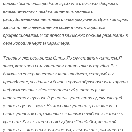
должен быть благородным в работе и в жизни, добрым и
внимательным к людям, ответственным и
рассудительным, честным и благоразумным. Врач, который
эгоистичен и нечестен, не может быть хорошим
профессионалом. Я старался как можно больше развивать в
себе хорошие черты характера.
Теперь я уже решил, кем быть. Я хочу стать учителем. Я
знаю, что хорошим учителем стать очень трудно. Вы
должны в совершенстве знать предмет, который вы
преподаете, вы должны быть хорошо образованны и хорошо
информированы. Невежественный учитель учит
невежеству, пугливый учитель учит страху, скучающий
учитель учит скуке. Но хорошие учителя развивают в
своих учениках стремление к знаниям и любовь к истине и
красоте. Как сказал однажды Джон Стейнбек, «великий
учитель — это великий художник, а вы знаете, как мало на