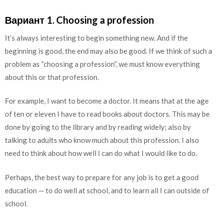
Вариант 1. Choosing a profession
It’s always interesting to begin something new. And if the
beginning is good, the end may also be good. If we think of such a
problem as “choosing a profession”, we must know everything
about this or that profession.
For example, I want to become a doctor. It means that at the age
of ten or eleven I have to read books about doctors. This may be
done by going to the library and by reading widely; also by
talking to adults who know much about this profession. I also
need to think about how well I can do what I would like to do.
Perhaps, the best way to prepare for any job is to get a good
education — to do well at school, and to learn all I can outside of
school.