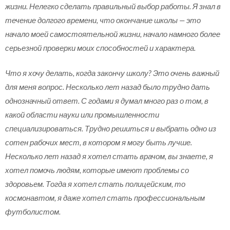
жизни. Нелегко сделать правильный выбор работы. Я знал в
течение долгого времени, что окончание школы — это
начало моей самостоятельной жизни, начало намного более
серьезной проверки моих способностей и характера.
Что я хочу делать, когда закончу школу? Это очень важный
для меня вопрос. Несколько лет назад было трудно дать
однозначный ответ. С годами я думал много раз о том, в
какой области науки или промышленности
специализироваться. Трудно решиться и выбрать одно из
сотен рабочих мест, в котором я могу быть лучше.
Несколько лет назад я хотел стать врачом, вы знаете, я
хотел помочь людям, которые имеют проблемы со
здоровьем. Тогда я хотел стать полицейским, то
космонавтом, я даже хотел стать профессиональным
футболистом.