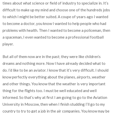
times about what science or field of industry to specialize in. It’s
difficult to make up my mind and choose one of the hundreds jobs
to which I might be better suited. A coupe of years ago I wanted
to become a doctor, you know I wanted to help people who had
problems with health. Then I wanted to become a policeman, then
a spaceman, I even wanted to become a professional football
player.
But all of them now are in the past; they were like children’s
dreams and nothing more. Now I have already decided what to
do. I’d like to be an aviator. I know that it’s very difficult. I should
know perfectly everything about the planes, airports, weather
and other things. You know that the weather is very important
thing for the flights too. I must be well educated and well
informed. So that’s why at first I am going to go to the Aviation
University in Moscow, then when I finish studding I’ll go to my
country to try to get a job in the air companies. You know may be