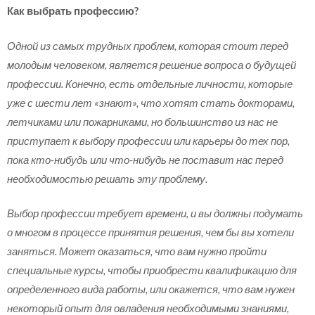
Как выбрать профессию?
Одной из самых трудных проблем, которая стоит перед
молодым человеком, является решение вопроса о будущей
профессии. Конечно, есть отдельные личности, которые
уже с шести лет «знают», что хотят стать докторами,
летчиками или пожарниками, но большинство из нас не
приступает к выбору профессии или карьеры до тех пор,
пока кто-нибудь или что-нибудь не поставит нас перед
необходимостью решать эту проблему.
Выбор профессии требует времени, и вы должны подумать
о многом в процессе принятия решения, чем бы вы хотели
заняться. Может оказаться, что вам нужно пройти
специальные курсы, чтобы приобрести квалификацию для
определенного вида работы, или окажется, что вам нужен
некоторый опыт для овладения необходимыми знаниями,