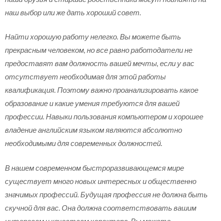
наш выбор или же дать хороший совет.
Найти хорошую работу нелегко. Вы можете быть
прекрасным человеком, но все равно работодатели не
предоставят вам должность вашей мечты, если у вас
отсутствует необходимая для этой работы
квалификация. Поэтому важно проанализировать какое
образование и какие умения требуются для вашей
профессии. Навыки пользования компьютером и хорошее
владение английским языком являются абсолютно
необходимыми для современных должностей.
В нашем современном быстроразвивающемся мире
существует много новых интересных и общественно
значимых профессий. Будущая профессия не должна быть
скучной для вас. Она должна соответствовать вашим
интересам и качествам характера. Вы можете