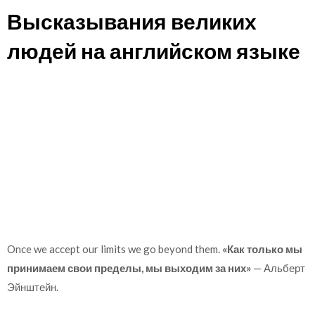
Высказывания великих
людей на английском языке
Once we accept our limits we go beyond them.
«Как только мы
принимаем свои пределы, мы выходим за них»
— Альберт
Эйнштейн.