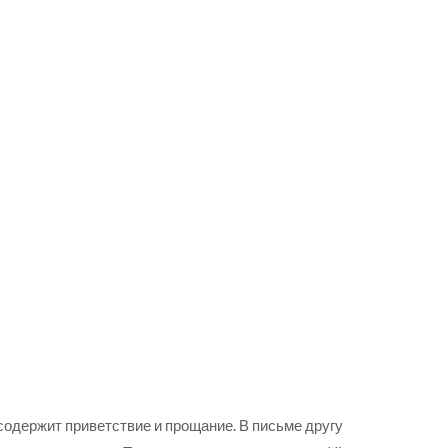
содержит приветствие и прощание. В письме другу