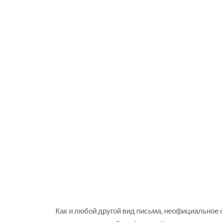
Как и любой другой вид письма, неофициальное 