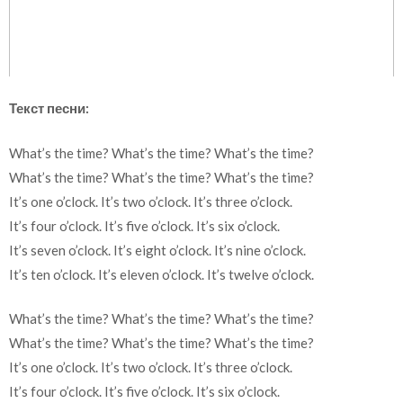
Текст песни:
What’s the time? What’s the time? What’s the time?
What’s the time? What’s the time? What’s the time?
It’s one o’clock. It’s two o’clock. It’s three o’clock.
It’s four o’clock. It’s five o’clock. It’s six o’clock.
It’s seven o’clock. It’s eight o’clock. It’s nine o’clock.
It’s ten o’clock. It’s eleven o’clock. It’s twelve o’clock.
What’s the time? What’s the time? What’s the time?
What’s the time? What’s the time? What’s the time?
It’s one o’clock. It’s two o’clock. It’s three o’clock.
It’s four o’clock. It’s five o’clock. It’s six o’clock.