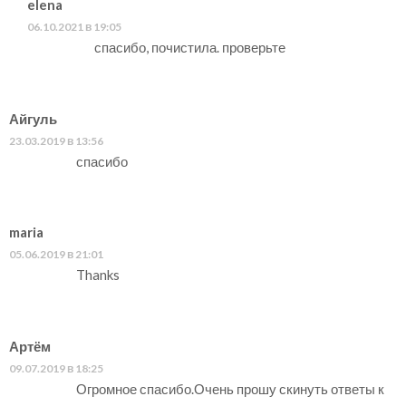
elena
06.10.2021 в 19:05
спасибо, почистила. проверьте
Айгуль
23.03.2019 в 13:56
спасибо
maria
05.06.2019 в 21:01
Thanks
Артём
09.07.2019 в 18:25
Огромное спасибо.Очень прошу скинуть ответы к