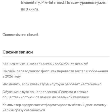
Elementary, Pre-Intermed. По всем уровням нужны
по 3 книги.
Comments are closed.
Свежие записи
Как подготовить заказ на металлообработку деталей
Онлайн-переводчик по фото: как перевести текст с изображения
в 2026 году
Что делать, если клавиатура ноутбука работает нестабильно
Обучение в вузе по направлению «Реклама и связи с
общественностью»: от лекции до реальной кампании
Компьютер предлагает отформатировать жёсткий диск: почему
нельзя сразу соглашаться