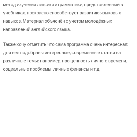
метод изучения лексики и грамматики, представленный в
учебниках, прекрасно способствует развитию языковых
навыков. Материал объяснён с учетом молодёжных
направлений английского языка.
Также хочу отметить что сама программа очень интересная:
для нее подобраны интересные, современные статьи на
различные темы: например, про ценность личного времени,
социальные проблемы, личные финансы и т.д.