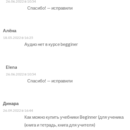
26.06.2022 в 10:54
Спасибо! — исправили
Алёна
18.05.2022 в 16:25
Аудио нет в курсе begginer
Elena
26.06.2022 в 10:54
Спасибо! — исправили
Динара
26.09.2022 в 16:44
Как можно купить учебники Beginner (для ученика
(книга и тетрадь, книга для учителя)