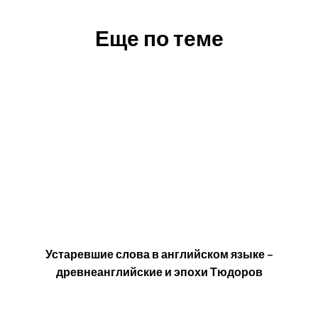
Еще по теме
Устаревшие слова в английском языке –
древнеанглийские и эпохи Тюдоров