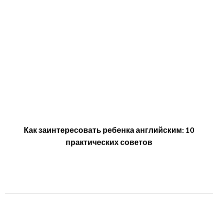
Как заинтересовать ребенка английским: 10
практических советов