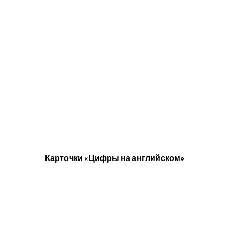
Карточки «Цифры на английском»