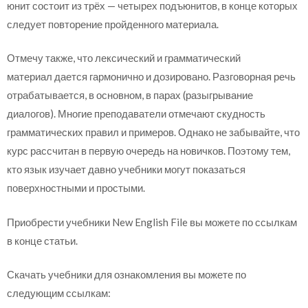
юнит состоит из трёх — четырех подъюнитов, в конце которых
следует повторение пройденного материала.
Отмечу также, что лексический и грамматический
материал дается гармонично и дозировано. Разговорная речь
отрабатывается, в основном, в парах (разыгрывание
диалогов). Многие преподаватели отмечают скудность
грамматических правил и примеров. Однако не забывайте, что
курс рассчитан в первую очередь на новичков. Поэтому тем,
кто язык изучает давно учебники могут показаться
поверхностными и простыми.
Приобрести учебники New English File вы можете по ссылкам
в конце статьи.
Скачать учебники для ознакомления вы можете по
следующим ссылкам: