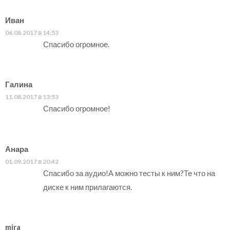
Иван
06.08.2017 в 14:53
Спасибо огромное.
Галина
11.08.2017 в 13:53
Спасибо огромное!
Анара
01.09.2017 в 20:42
Спасибо за аудио!А можно тесты к ним?Те что на
диске к ним прилагаются.
mira