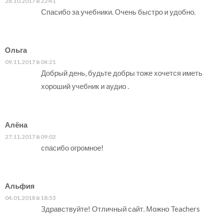
28.10.2017 в 22:41
Спасибо за учебники. Очень быстро и удобно.
Ольга
09.11.2017 в 04:21
Добрый день, будьте добры тоже хочется иметь
хороший учебник и аудио .
Алёна
27.11.2017 в 09:02
спасибо огромное!
Альфия
04.01.2018 в 18:53
Здравствуйте! Отличный сайт. Можно Teachers