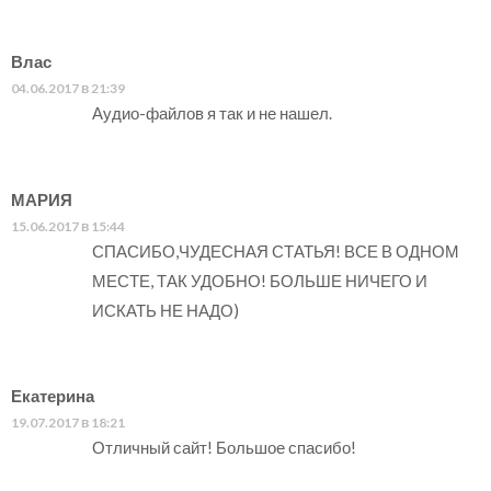
Влас
04.06.2017 в 21:39
Аудио-файлов я так и не нашел.
МАРИЯ
15.06.2017 в 15:44
СПАСИБО,ЧУДЕСНАЯ СТАТЬЯ! ВСЕ В ОДНОМ
МЕСТЕ, ТАК УДОБНО! БОЛЬШЕ НИЧЕГО И
ИСКАТЬ НЕ НАДО)
Екатерина
19.07.2017 в 18:21
Отличный сайт! Большое спасибо!