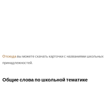
Отсюда
вы можете скачать карточки с названиями школьных
принадлежностей.
Общие слова по школьной тематике