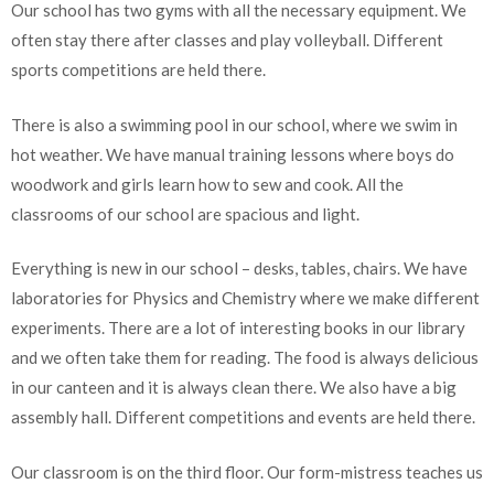
Our school has two gyms with all the necessary equipment. We
often stay there after classes and play volleyball. Different
sports competitions are held there.
There is also a swimming pool in our school, where we swim in
hot weather. We have manual training lessons where boys do
woodwork and girls learn how to sew and cook. All the
classrooms of our school are spacious and light.
Everything is new in our school – desks, tables, chairs. We have
laboratories for Physics and Chemistry where we make different
experiments. There are a lot of interesting books in our library
and we often take them for reading. The food is always delicious
in our canteen and it is always clean there. We also have a big
assembly hall. Different competitions and events are held there.
Our classroom is on the third floor. Our form-mistress teaches us