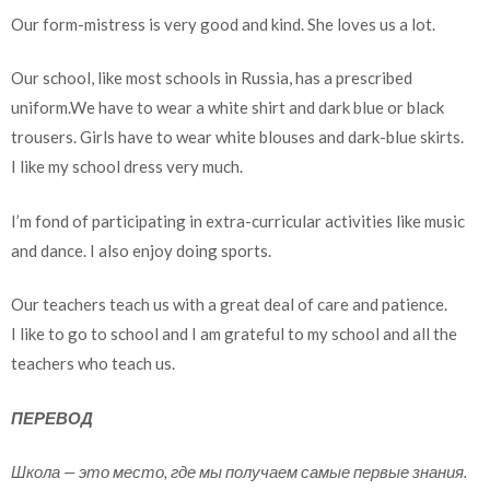
Our form-mistress is very good and kind. She loves us a lot.
Our school, like most schools in Russia, has a prescribed
uniform.We have to wear a white shirt and dark blue or black
trousers. Girls have to wear white blouses and dark-blue skirts.
I like my school dress very much.
I’m fond of participating in extra-curricular activities like music
and dance. I also enjoy doing sports.
Our teachers teach us with a great deal of care and patience.
I like to go to school and I am grateful to my school and all the
teachers who teach us.
ПЕРЕВОД
Школа — это место, где мы получаем самые первые знания.