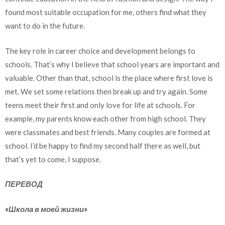
found most suitable occupation for me, others find what they
want to do in the future.
The key role in career choice and development belongs to
schools. That’s why I believe that school years are important and
valuable. Other than that, school is the place where first love is
met. We set some relations then break up and try again. Some
teens meet their first and only love for life at schools. For
example, my parents know each other from high school. They
were classmates and best friends. Many couples are formed at
school. I’d be happy to find my second half there as well, but
that’s yet to come, I suppose.
ПЕРЕВОД
«Школа в моей жизни»