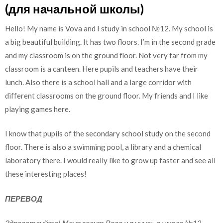
(для начальной школы)
Hello! My name is Vova and I study in school №12. My school is
a big beautiful building. It has two floors. I’m in the second grade
and my classroom is on the ground floor. Not very far from my
classroom is a canteen. Here pupils and teachers have their
lunch. Also there is a school hall and a large corridor with
different classrooms on the ground floor. My friends and I like
playing games here.
I know that pupils of the secondary school study on the second
floor. There is also a swimming pool, a library and a chemical
laboratory there. I would really like to grow up faster and see all
these interesting places!
ПЕРЕВОД