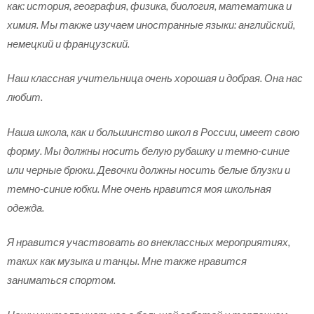
как: история, география, физика, биология, математика и
химия. Мы также изучаем иностранные языки: английский,
немецкий и французский.
Наш классная учительница очень хорошая и добрая. Она нас
любит.
Наша школа, как и большинство школ в России, имеет свою
форму. Мы должны носить белую рубашку и темно-синие
или черные брюки. Девочки должны носить белые блузки и
темно-синие юбки. Мне очень нравится моя школьная
одежда.
Я нравится участвовать во внеклассных мероприятиях,
таких как музыка и танцы. Мне также нравится
заниматься спортом.