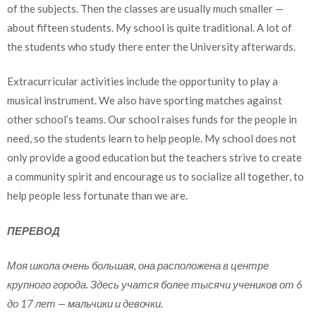
of the subjects. Then the classes are usually much smaller —
about fifteen students. My school is quite traditional. А lot of
the students who study there enter the University afterwards.
Extracurricular activities include the opportunity to play a
musical instrument. We also have sporting matches against
other school’s teams. Our school raises funds for the people in
need, so the students learn to help people. My school does not
only provide a good education but the teachers strive to create
a community spirit and encourage us to socialize all together, to
help people less fortunate than we are.
ПЕРЕВОД
Моя школа очень большая, она расположена в центре
крупного города. Здесь учатся более тысячи учеников от 6
до 17 лет — мальчики и девочки.