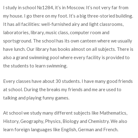
I study in school №1284, it’s in Moscow. It’s not very far from
my house. I go there on my foot. It’s a big three-storied building.
It has all facilities: well-furnished airy and light classrooms,
laboratories, library, music class, computer room and
sportsground. The school has its own canteen where we usually
have lunch. Our library has books almost on all subjects. There is
also a grand swimming pool where every facility is provided to
the students to learn swimming.
Every classes have about 30 students. I have many good friends
at school. During the breaks my friends and me are used to
talking and playing funny games.
At school we study many different subjects like Mathematics,
History, Geography, Physics, Biology and Chemistry. We also
learn foreign languages like English, German and French.