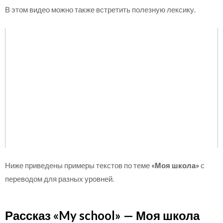
В этом видео можно также встретить полезную лексику.
Ниже приведены примеры текстов по теме
«Моя школа»
с
переводом для разных уровней.
Рассказ «My school» — Моя школа