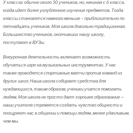
У классах обычно около 30 учеников, но, начиная с 6 класса,
когда идет более углубленное изучение предметов. Тогда
классы становятся намного меньше – приблизительно по
пятнадцать учеников. Моя школа довольно традиционная.
Большинство учеников, окончивших нашу школу,
поступают в ВУЗы.
Внеурочная деятельность включает возможность
обучаться игре на музыкальных инструментах. У нас
также проводятся спортивные матчи против команд из
других школ. Наша школа собирает средства для
нуждающихся, таким образом, ученики учатся помогать
людям. Моя школа не просто дает хорошее образование —
наши учителя стремятся создать чувство общности и
поощряют нас в общении и помощи людям, менее удачливым,
чем мы.