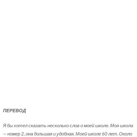
ПЕРЕВОД
Я бы хотел сказать несколько слов о моей школе. Моя школа
— номер 2, она большая и удобная. Моей школе 60 лет. Около