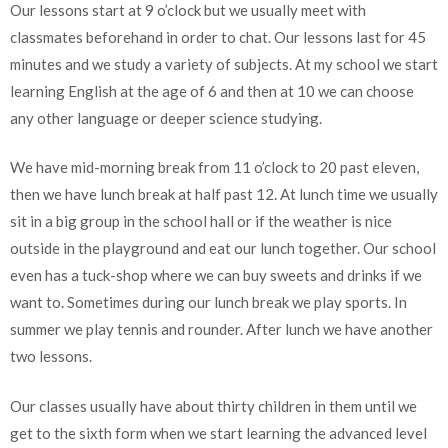
Our lessons start at 9 o’clock but we usually meet with
classmates beforehand in order to chat. Our lessons last for 45
minutes and we study a variety of subjects. At my school we start
learning English at the age of 6 and then at 10 we can choose
any other language or deeper science studying.
We have mid-morning break from 11 o’clock to 20 past eleven,
then we have lunch break at half past 12. At lunch time we usually
sit in a big group in the school hall or if the weather is nice
outside in the playground and eat our lunch together. Our school
even has a tuck-shop where we can buy sweets and drinks if we
want to. Sometimes during our lunch break we play sports. In
summer we play tennis and rounder. After lunch we have another
two lessons.
Our classes usually have about thirty children in them until we
get to the sixth form when we start learning the advanced level