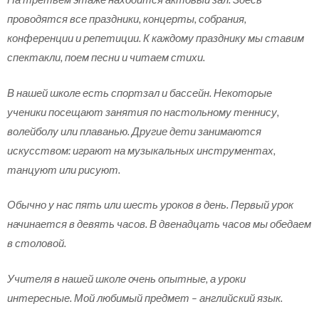
проводятся все праздники, концерты, собрания,
конференции и репетиции. К каждому празднику мы ставим
спектакли, поем песни и читаем стихи.
В нашей школе есть спортзал и бассейн. Некоторые
ученики посещают занятия по настольному теннису,
волейболу или плаванью. Другие дети занимаются
искусством: играют на музыкальных инструментах,
танцуют или рисуют.
Обычно у нас пять или шесть уроков в день. Первый урок
начинается в девять часов. В двенадцать часов мы обедаем
в столовой.
Учителя в нашей школе очень опытные, а уроки
интересные. Мой любимый предмет – английский язык.