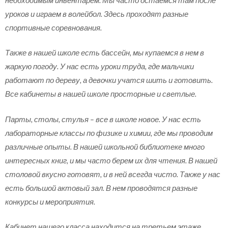
уроков и играем в волейбол. Здесь проходят разные
спортивные соревнования.
Также в нашей школе есть бассейн, мы купаемся в нем в
жаркую погоду. У нас есть уроки труда, где мальчики
работают по дереву, а девочки учатся шить и готовить.
Все кабинеты в нашей школе просторные и светлые.
Парты, столы, стулья – все в школе новое. У нас есть
лабораторные классы по физике и химии, где мы проводим
различные опыты. В нашей школьной библиотеке много
интересных книг, и мы часто берем их для чтения. В нашей
столовой вкусно готовят, и в ней всегда чисто. Также у нас
есть большой актовый зал. В нем проводятся разные
конкурсы и мероприятия.
Кабинет нашего класса находится на третьем этаже.