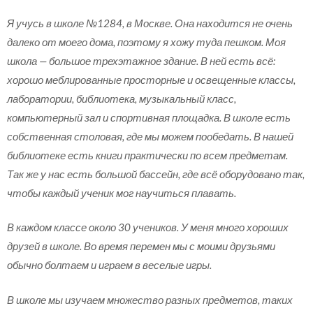
Я учусь в школе №1284, в Москве. Она находится не очень
далеко от моего дома, поэтому я хожу туда пешком. Моя
школа — большое трехэтажное здание. В ней есть всё:
хорошо меблированные просторные и освещенные классы,
лаборатории, библиотека, музыкальный класс,
компьютерный зал и спортивная площадка. В школе есть
собственная столовая, где мы можем пообедать. В нашей
библиотеке есть книги практически по всем предметам.
Так же у нас есть большой бассейн, где всё оборудовано так,
чтобы каждый ученик мог научиться плавать.
В каждом классе около 30 учеников. У меня много хороших
друзей в школе. Во время перемен мы с моими друзьями
обычно болтаем и играем в веселые игры.
В школе мы изучаем множество разных предметов, таких