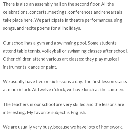
There is also an assembly hall on the second floor. All the
celebrations, concerts, meetings, conferences and rehearsals
take place here. We participate in theatre performances, sing
songs, and recite poems for all holidays.
Our school has a gym and a swimming pool. Some students
attend table tennis, volleyball or swimming classes after school.
Other children attend various art classes; they play musical
instruments, dance or paint.
We usually have five or six lessons a day. The first lesson starts
at nine o’clock. At twelve o’clock, we have lunch at the canteen.
The teachers in our school are very skilled and the lessons are
interesting. My favorite subject is English.
We are usually very busy, because we have lots of homework.