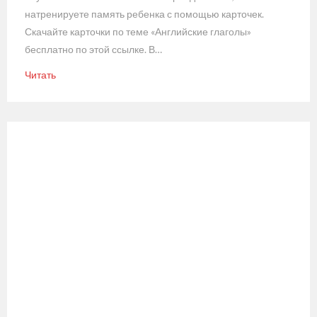
натренируете память ребенка с помощью карточек.
Скачайте карточки по теме «Английские глаголы»
бесплатно по этой ссылке. В…
Читать