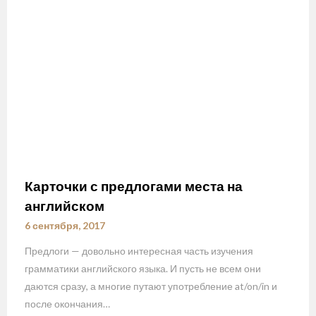
Карточки с предлогами места на
английском
6 сентября, 2017
Предлоги — довольно интересная часть изучения
грамматики английского языка. И пусть не всем они
даются сразу, а многие путают употребление at/on/in и
после окончания…