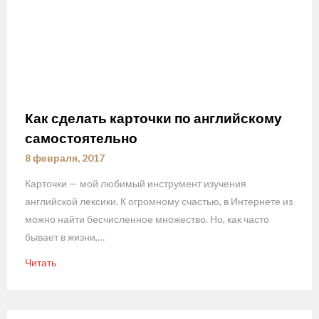
Как сделать карточки по английскому
самостоятельно
8 февраля, 2017
Карточки — мой любимый инструмент изучения
английской лексики. К огромному счастью, в Интернете из
можно найти бесчисленное множество. Но, как часто
бывает в жизни,…
Читать