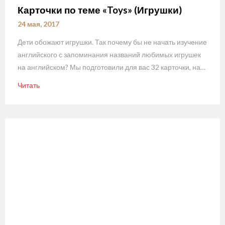
Карточки по теме «Toys» (Игрушки)
24 мая, 2017
Дети обожают игрушки. Так почему бы не начать изучение
английского с запоминания названий любимых игрушек
на английском? Мы подготовили для вас 32 карточки, на…
Читать