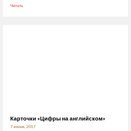
Читать
Карточки «Цифры на английском»
7 июня, 2017