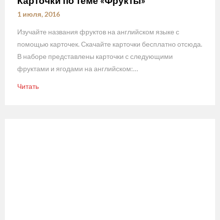
Карточки по теме «Фрукты»
1 июля, 2016
Изучайте названия фруктов на английском языке с
помощью карточек. Скачайте карточки бесплатно отсюда.
В наборе представлены карточки с следующими
фруктами и ягодами на английском:…
Читать