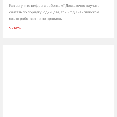
Как вы учите цифры с ребенком? Достаточно научить
считать по порядку: один, два, три и т.д. В английском
языке работают те же правила.
Читать