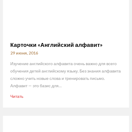
Карточки «Английский алфавит»
29 июня, 2016
Изучение английского алфавита очень важно для всего
обучения детей английскому языку. Без знания алфавита
сложно учить новые слова и тренировать письмо.
Алфавит — это базис для…
Читать