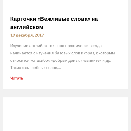
Карточки «Вежливые слова» на
английском
19 декабря, 2017
Изучение английского языка практически всегда
начинается с изучения базовых слов и фраз, к которым
относятся «спасибо», «добрый день», «извините» и др.
Таких «волшебных» слов,…
Читать