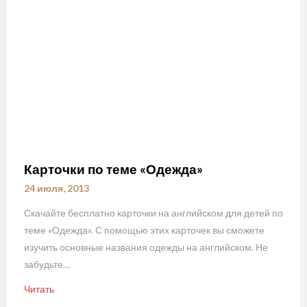
Карточки по теме «Одежда»
24 июля, 2013
Скачайте бесплатно карточки на английском для детей по
теме «Одежда». С помощью этих карточек вы сможете
изучить основные названия одежды на английском. Не
забудьте…
Читать