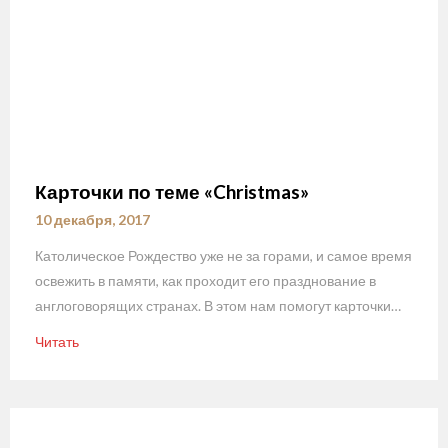
Карточки по теме «Christmas»
10 декабря, 2017
Католическое Рождество уже не за горами, и самое время
освежить в памяти, как проходит его празднование в
англоговорящих странах. В этом нам помогут карточки…
Читать