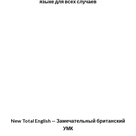
языке для всех случаев
New Total English — Замечательный британский
УМК