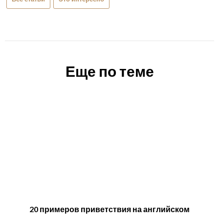
Еще по теме
20 примеров приветствия на английском