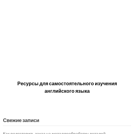
Ресурсы для самостоятельного изучения
английского языка
Свежие записи
Как подготовить заказ на металлообработку деталей