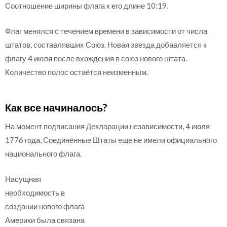
Соотношение ширины флага к его длине 10:19.
Флаг менялся с течением времени в зависимости от числа
штатов, составлявших Союз. Новая звезда добавляется к
флагу 4 июля после вхождения в союз нового штата.
Количество полос остаётся неизменным.
Как все начиналось?
На момент подписания Декларации независимости, 4 июля
1776 года, Соединённые Штаты еще не имели официального
национального флага.
Насущная
необходимость в
создании нового флага
Америки была связана