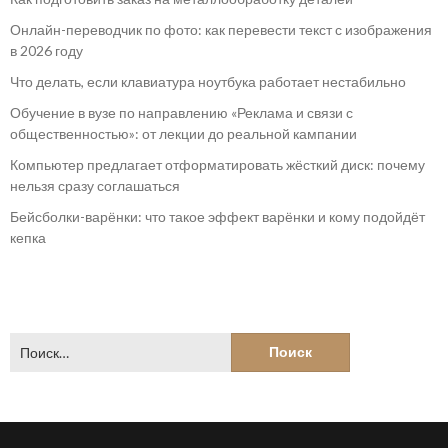
Онлайн-переводчик по фото: как перевести текст с изображения
в 2026 году
Что делать, если клавиатура ноутбука работает нестабильно
Обучение в вузе по направлению «Реклама и связи с
общественностью»: от лекции до реальной кампании
Компьютер предлагает отформатировать жёсткий диск: почему
нельзя сразу соглашаться
Бейсболки-варёнки: что такое эффект варёнки и кому подойдёт
кепка
Найти: